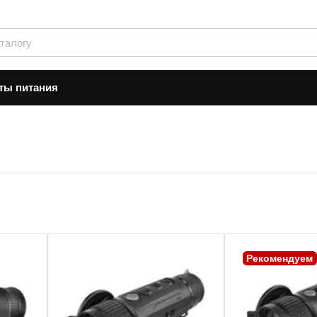
ты питания
Рекомендуем